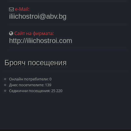
e-Mail:
iliichostroi@abv.bg
Сайт на фирмата:
http://iliichostroi.com
Брояч посещения
Онлайн потребители: 0
Днес посетителите: 139
Седмични посещения: 25 220