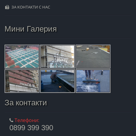
ЗА КОНТАКТИ С НАС
Мини Галерия
За контакти
Телефони:
0899 399 390