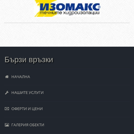
Бързи връзки
НАЧАЛНА
НАШИТЕ УСЛУГИ
ОФЕРТИ И ЦЕНИ
ГАЛЕРИЯ ОБЕКТИ